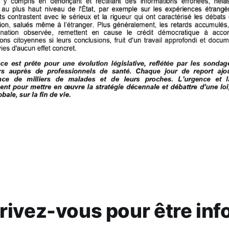
rivez-vous pour être in