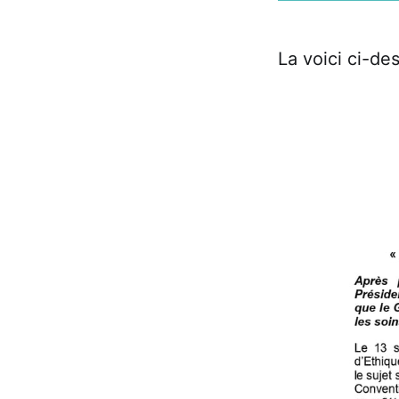
La voici ci-de