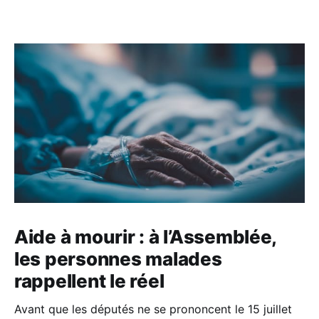
Aide à mourir : à l’Assemblée,
les personnes malades
rappellent le réel
Avant que les députés ne se prononcent le 15 juillet