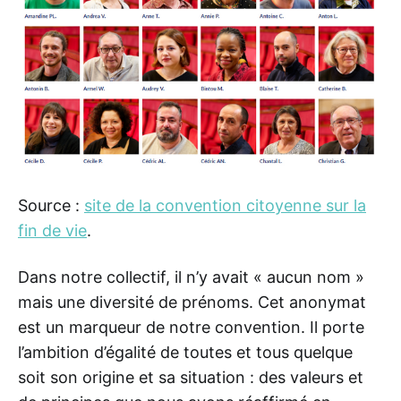
Source :
site de la convention citoyenne sur la
fin de vie
.
Dans notre collectif, il n’y avait « aucun nom »
mais une diversité de prénoms. Cet anonymat
est un marqueur de notre convention. Il porte
l’ambition d’égalité de toutes et tous quelque
soit son origine et sa situation : des valeurs et