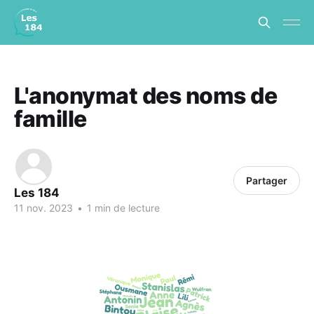
L'anonymat des noms de
famille
Partager
Les 184
11 nov. 2023
•
1 min de lecture