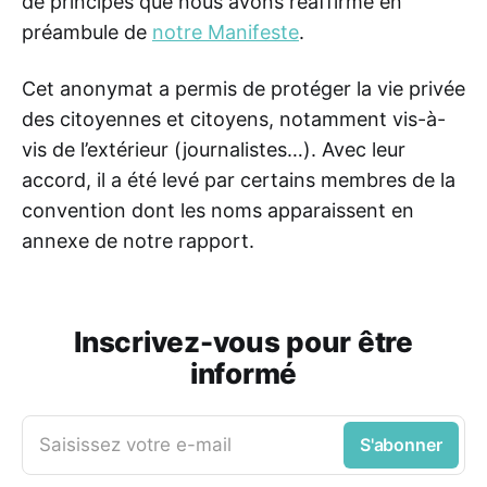
de principes que nous avons réaffirmé en
préambule de
notre Manifeste
.
Cet anonymat a permis de protéger la vie privée
des citoyennes et citoyens, notamment vis-à-
vis de l’extérieur (journalistes…). Avec leur
accord, il a été levé par certains membres de la
convention dont les noms apparaissent en
annexe de notre rapport.
Inscrivez-vous pour être
informé
Saisissez votre e-mail
S'abonner