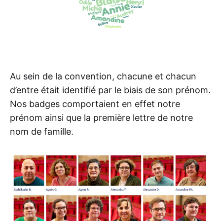
Au sein de la convention, chacune et chacun
d’entre était identifié par le biais de son prénom.
Nos badges comportaient en effet notre
prénom ainsi que la première lettre de notre
nom de famille.